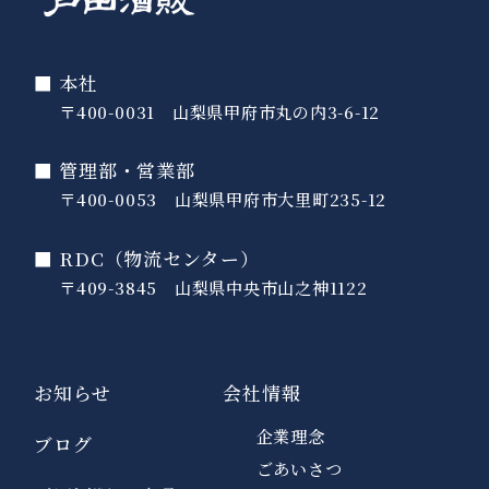
■ 本社
〒400-0031 山梨県甲府市丸の内3-6-12
■ 管理部・営業部
〒400-0053 山梨県甲府市大里町235-12
■ RDC（物流センター）
〒409-3845 山梨県中央市山之神1122
お知らせ
会社情報
企業理念
ブログ
ごあいさつ