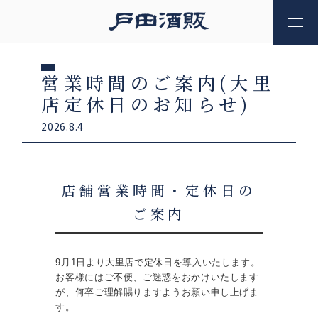
営業時間のご案内(大里
店定休日のお知らせ)
2026.8.4
店舗営業時間・定休日の
ご案内
9月1日より大里店で定休日を導入いたします。
お客様にはご不便、ご迷惑をおかけいたします
が、何卒ご理解賜りますようお願い申し上げま
す。