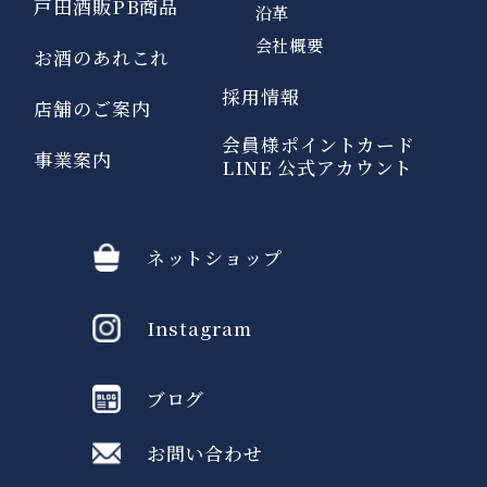
戸田酒販PB商品
沿革
会社概要
お酒のあれこれ
採用情報
店舗のご案内
会員様ポイントカード
事業案内
LINE 公式アカウント
ネットショップ
Instagram
ブログ
お問い合わせ