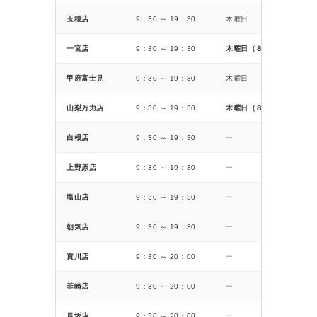
玉穂店
9：30 ～ 19：30
木曜日
一宮店
9：30 ～ 19：30
木曜日（８月１3日の木曜
甲府富士見
9：30 ～ 19：30
木曜日
山梨万力店
9：30 ～ 19：30
木曜日（８月１3日の木曜
白根店
9：30 ～ 19：30
ー
上野原店
9：30 ～ 19：30
ー
塩山店
9：30 ～ 19：30
ー
朝気店
9：30 ～ 19：30
ー
貢川店
9：30 ～ 20：00
ー
韮崎店
9：30 ～ 20：00
ー
長坂店
9：30 ～ 20：00
ー