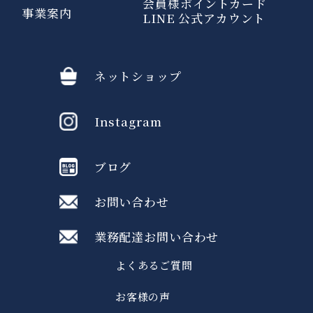
会員様ポイントカード
事業案内
LINE 公式アカウント
ネットショップ
Instagram
ブログ
お問い合わせ
業務配達お問い合わせ
よくあるご質問
お客様の声