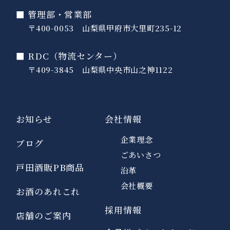
■ 管理部・営業部
〒400-0053 山梨県甲府市大里町235-12
■ RDC（物流センター）
〒409-3845 山梨県中央市山之神1122
お知らせ
会社情報
企業理念
ブログ
ごあいさつ
戸田酒販PB商品
沿革
会社概要
お酒のあれこれ
採用情報
店舗のご案内