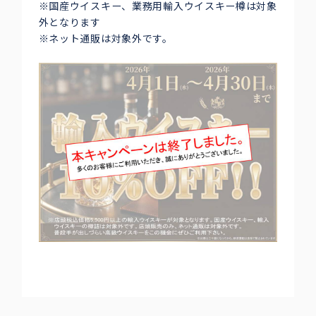
※国産ウイスキー、業務用輸入ウイスキー樽は対象
外となります
※ネット通販は対象外です。