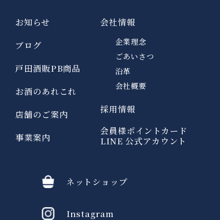
お知らせ
会社情報
企業理念
ブログ
ごあいさつ
戸田酒販PB商品
沿革
会社概要
お酒のあれこれ
採用情報
店舗のご案内
会員様ポイントカード
事業案内
LINE 公式アカウント
ネットショップ
Instagram