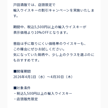
戸田酒販では、店頭限定で
輸入ウイスキーの割引キャンペーンを実施いたしま
す。
期間中、税込5,500円以上の輸入ウイスキーが
表示価格より10%OFFとなります。
普段は手に取りにくい価格帯のウイスキーも、
この機会にぜひお試しください。
気になっていた銘柄や、少し上のクラスを選ぶのに
もおすすめです。
■開催期間
2026年4月1日（水）〜4月30日（木）
■対象条件
・税込5,500円以上の輸入ウイスキー
・店頭販売限定