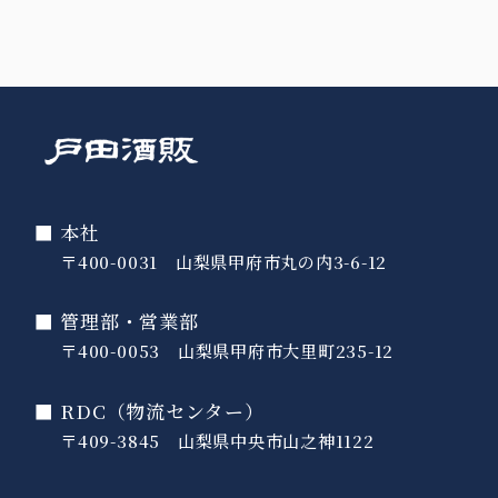
■ 本社
〒400-0031 山梨県甲府市丸の内3-6-12
■ 管理部・営業部
〒400-0053 山梨県甲府市大里町235-12
■ RDC（物流センター）
〒409-3845 山梨県中央市山之神1122