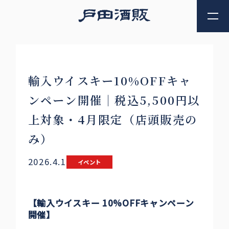
輸入ウイスキー10%OFFキャ
ンペーン開催｜税込5,500円以
上対象・4月限定（店頭販売の
み）
2026.4.1
イベント
【輸入ウイスキー 10%OFFキャンペーン
開催】