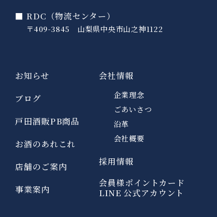
■ RDC（物流センター）
〒409-3845 山梨県中央市山之神1122
お知らせ
会社情報
企業理念
ブログ
ごあいさつ
戸田酒販PB商品
沿革
会社概要
お酒のあれこれ
採用情報
店舗のご案内
会員様ポイントカード
事業案内
LINE 公式アカウント