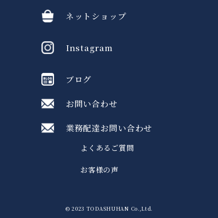
ネットショップ
Instagram
ブログ
お問い合わせ
業務配達お問い合わせ
よくあるご質問
お客様の声
©︎ 2023 TODASHUHAN Co.,Ltd.