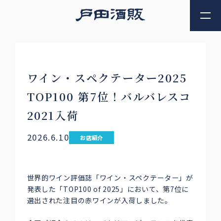
ワイン・スペクテーター2025
TOP100 第7位！バルバレスコ
2021入荷
2026.6.10
お店紹介
世界的ワイン評価誌「ワイン・スペクテーター」が
発表した「TOP100 of 2025」において、第7位に
選出された注目の赤ワインが入荷しました。