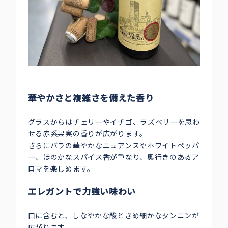
華やかさと複雑さを備えた香り
グラスからはチェリーやイチゴ、ラズベリーを思わ
せる赤系果実の香りが広がります。
さらにバラの華やかなニュアンスやホワイトペッパ
ー、ほのかなスパイス香が重なり、奥行きのあるア
ロマを楽しめます。
エレガントで力強い味わい
口に含むと、しなやかな酸ときめ細かなタンニンが
広がります。