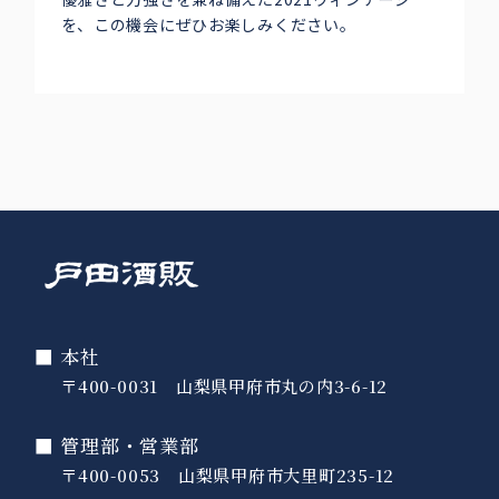
を、この機会にぜひお楽しみください。
■ 本社
〒400-0031 山梨県甲府市丸の内3-6-12
■ 管理部・営業部
〒400-0053 山梨県甲府市大里町235-12